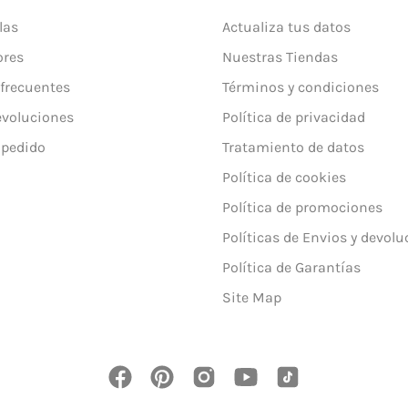
las
Actualiza tus datos
ores
Nuestras Tiendas
frecuentes
Términos y condiciones
evoluciones
Política de privacidad
 pedido
Tratamiento de datos
Política de cookies
Política de promociones
Políticas de Envios y devol
Política de Garantías
Site Map