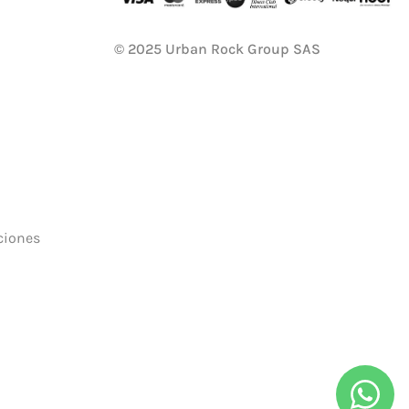
© 2025 Urban Rock Group SAS
uciones