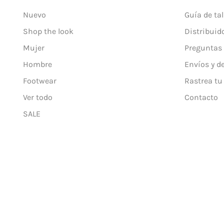
Nuevo
Guía de tal
Shop the look
Distribuid
Mujer
Preguntas 
Hombre
Envíos y d
Footwear
Rastrea tu
Ver todo
Contacto
SALE