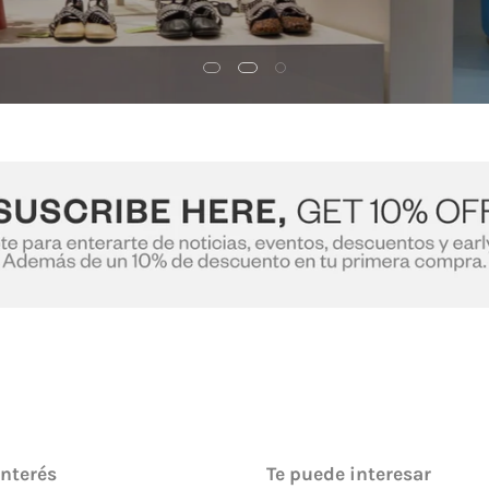
interés
Te puede interesar