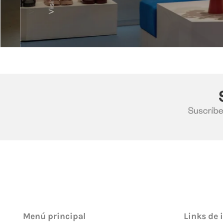
Menú principal
Links de 